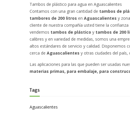
Tambos de plástico para agua en Aguascalientes
Contamos con una gran cantidad de
tambos de plá
tambores de 200 litros
en
Aguascalientes
y zona
cliente de nuestra compañía usted tiene la confianza 
vendemos
tambos de plástico
y
tambos de 200 l
calibres y en variedad de medidas, somos una empre
altos estándares de servicio y calidad. Disponemos co
cerca de
Aguascalientes
y otras ciudades del país
Las aplicaciones para las que pueden ser usadas nue
materias primas, para embalaje, para construcc
Tags
Aguascalientes