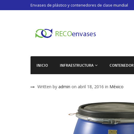
Envases de plástico y contenedores de clase mundial
INICIO
INFRAESTRUCTURA
CONTENEDOR
Written by
admin
on abril 18, 2016 in
México