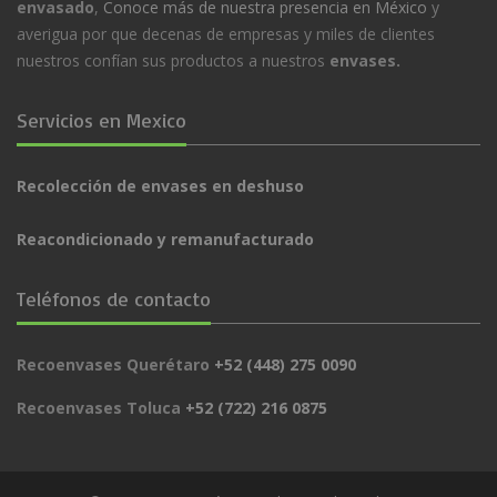
envasado
,
Conoce más de nuestra presencia en México
y
averigua por que decenas de empresas y miles de clientes
nuestros confían sus productos a nuestros
envases.
Servicios en Mexico
Recolección de envases en deshuso
Reacondicionado y remanufacturado
Teléfonos de contacto
Recoenvases Querétaro
+52 (448) 275 0090
Recoenvases Toluca
+52 (722) 216 0875