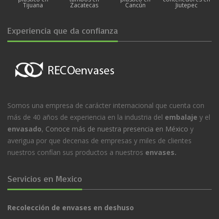
Tijuana
Zacatecas
Cancún
Jiutepec
Experiencia que da confianza
Somos una empresa de carácter internacional que cuenta con
más de 40 años de experiencia en la industria del
embalaje
y el
envasado
,
Conoce más de nuestra presencia en México
y
averigua por que decenas de empresas y miles de clientes
nuestros confían sus productos a nuestros
envases.
Servicios en Mexico
Recolección de envases en deshuso