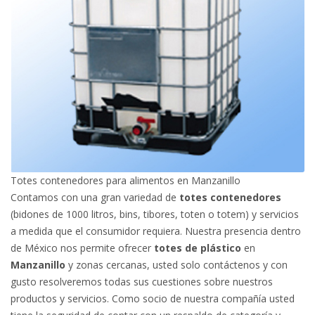
Totes contenedores para alimentos en Manzanillo
Contamos con una gran variedad de
totes contenedores
(bidones de 1000 litros, bins, tibores, toten o totem) y servicios
a medida que el consumidor requiera. Nuestra presencia dentro
de México nos permite ofrecer
totes de plástico
en
Manzanillo
y zonas cercanas, usted solo contáctenos y con
gusto resolveremos todas sus cuestiones sobre nuestros
productos y servicios. Como socio de nuestra compañía usted