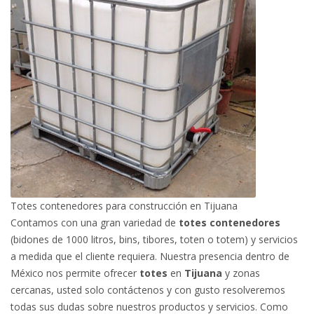
Totes contenedores para construcción en Tijuana
Contamos con una gran variedad de
totes contenedores
(bidones de 1000 litros, bins, tibores, toten o totem) y servicios
a medida que el cliente requiera. Nuestra presencia dentro de
México nos permite ofrecer
totes
en
Tijuana
y zonas
cercanas, usted solo contáctenos y con gusto resolveremos
todas sus dudas sobre nuestros productos y servicios. Como