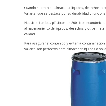
Cuando se trata de almacenar líquidos, desechos o cua
Vallarta, que se destaca por su durabilidad y funciona
Nuestros tambos plásticos de 200 litros económicos en
almacenamiento de líquidos, desechos y otros materi
calidad.
Para asegurar el contenido y evitar la contaminación
Vallarta son perfectos para almacenar líquidos o sóli