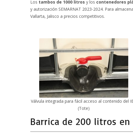
Los
tambos de 1000 litros
y los
contenedores plá
y autorización SEMARNAT 2023-2024. Para almacenar 
Vallarta, Jalisco a precios competitivos.
Válvula integrada para fácil acceso al contenido del I
(Tote)
Barrica de 200 litros en