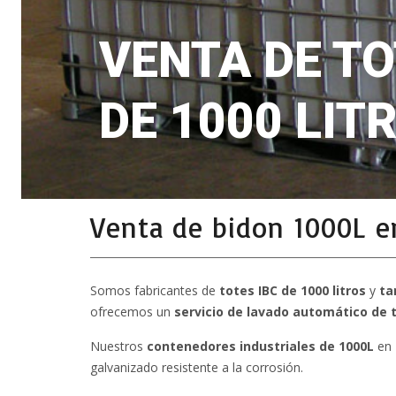
VENTA DE TO
DE 1000 LIT
Venta de bidon 1000L en
Somos fabricantes de
totes IBC de 1000 litros
y
ta
ofrecemos un
servicio de lavado automático de 
Nuestros
contenedores industriales de 1000L
en 
galvanizado resistente a la corrosión.