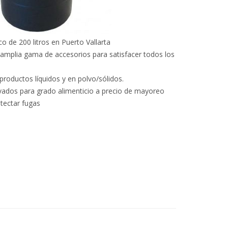
co de 200 litros en Puerto Vallarta
 amplia gama de accesorios para satisfacer todos los
productos líquidos y en polvo/sólidos.
vados para grado alimenticio a precio de mayoreo
etectar fugas