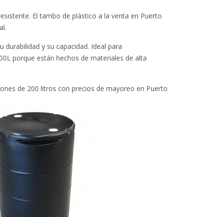
esistente. El tambo de plástico a la venta en Puerto
al.
 durabilidad y su capacidad. Ideal para
200L porque están hechos de materiales de alta
idones de 200 litros con precios de mayoreo en Puerto