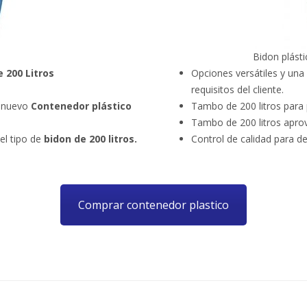
Bidon plásti
 200 Litros
Opciones versátiles y una
requisitos del cliente.
n nuevo
Contenedor plástico
Tambo de 200 litros para 
Tambo de 200 litros apro
el tipo de
bidon de 200 litros.
Control de calidad para d
Comprar contenedor plastico