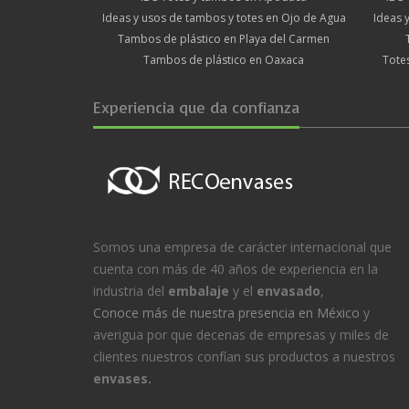
Ideas y usos de tambos y totes en Ojo de Agua
Ideas 
Tambos de plástico en Playa del Carmen
Tambos de plástico en Oaxaca
Tote
Experiencia que da confianza
Somos una empresa de carácter internacional que
cuenta con más de 40 años de experiencia en la
industria del
embalaje
y el
envasado
,
Conoce más de nuestra presencia en México
y
averigua por que decenas de empresas y miles de
clientes nuestros confían sus productos a nuestros
envases.