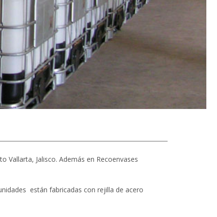
to Vallarta, Jalisco. Además en Recoenvases
unidades están fabricadas con rejilla de acero