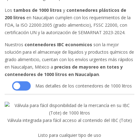
Los
tambos de 1000 litros
y
contenedores plásticos de
200 litros
en Naucalpan cumplen con los requerimientos de la
FDA, la ISO 22000:2005 (grado alimenticio), FSSC 22000, con
certificación UN y la autorización de SEMARNAT 2023-2024.
Nuestros
contenedores IBC economicos
son la mejor
solución para el almacenaje de líquidos y productos químicos de
grado alimenticio, cuentan con los envíos urgentes más rápidos
en Naucalpan, México a
precios de mayoreo en totes y
contenedores de 1000 litros en Naucalpan
.
Mas detalles de los contenedores de 1000 litros
Válvula integrada para fácil acceso al contenido del IBC (Tote)
Listo para cualquier tipo de uso