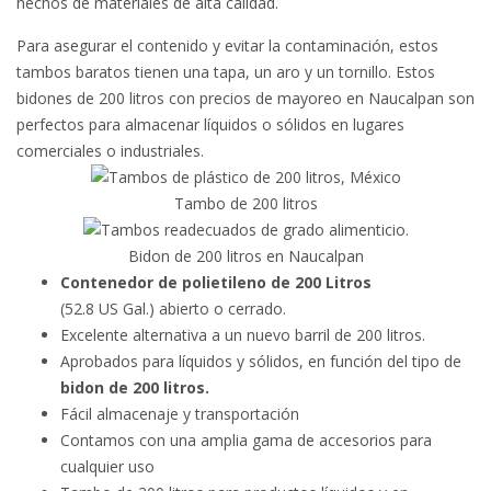
hechos de materiales de alta calidad.
Para asegurar el contenido y evitar la contaminación, estos
tambos baratos tienen una tapa, un aro y un tornillo. Estos
bidones de 200 litros con precios de mayoreo en Naucalpan son
perfectos para almacenar líquidos o sólidos en lugares
comerciales o industriales.
Tambo de 200 litros
Bidon de 200 litros en Naucalpan
Contenedor de polietileno de 200 Litros
(52.8 US Gal.) abierto o cerrado.
Excelente alternativa a un nuevo barril de 200 litros.
Aprobados para líquidos y sólidos, en función del tipo de
bidon de 200 litros.
Fácil almacenaje y transportación
Contamos con una amplia gama de accesorios para
cualquier uso