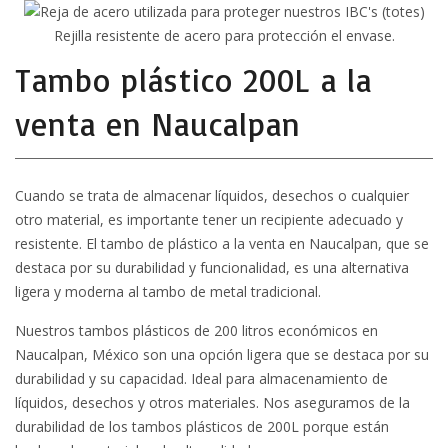
Rejilla resistente de acero para protección el envase.
Tambo plástico 200L a la
venta en Naucalpan
Cuando se trata de almacenar líquidos, desechos o cualquier
otro material, es importante tener un recipiente adecuado y
resistente. El tambo de plástico a la venta en Naucalpan, que se
destaca por su durabilidad y funcionalidad, es una alternativa
ligera y moderna al tambo de metal tradicional.
Nuestros tambos plásticos de 200 litros económicos en
Naucalpan, México son una opción ligera que se destaca por su
durabilidad y su capacidad. Ideal para almacenamiento de
líquidos, desechos y otros materiales. Nos aseguramos de la
durabilidad de los tambos plásticos de 200L porque están